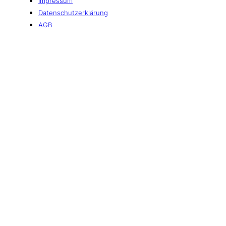
Impressum
Datenschutzerklärung
AGB