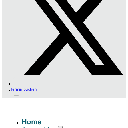
Termin buchen
Home