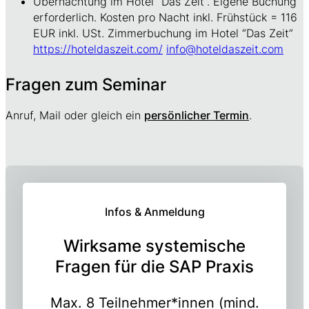
Übernachtung im Hotel “Das Zeit”. Eigene Buchung
erforderlich. Kosten pro Nacht inkl. Frühstück = ​116
EUR inkl. USt. Zimmerbuchung im Hotel “Das Zeit”
https://hoteldaszeit.com/
info@hoteldaszeit.com
Fragen zum Seminar
Anruf, Mail oder gleich ein
persönlicher Termin
.
Infos & Anmeldung
Wirksame systemische
Fragen für die SAP Praxis
Max. 8 Teilnehmer*innen (mind.