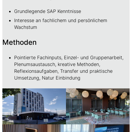
Grundlegende SAP Kenntnisse
Interesse an fachlichem und persönlichem
Wachstum
Methoden
Pointierte Fachinputs, Einzel- und Gruppenarbeit,
Plenumsaustausch, kreative Methoden, ​
Reflexionsaufgaben, Transfer und praktische
Umsetzung, Natur Einbindung