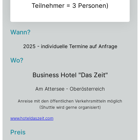
Teilnehmer = 3 Personen)
Wann?
2025 - individuelle Termine auf Anfrage
Wo?
Business Hotel "Das Zeit"
Am Attersee - Oberösterreich
Anreise mit den öffentlichen Verkehrsmitteln möglich
(Shuttle wird gerne organisiert)
www.hoteldaszeit.com
Preis