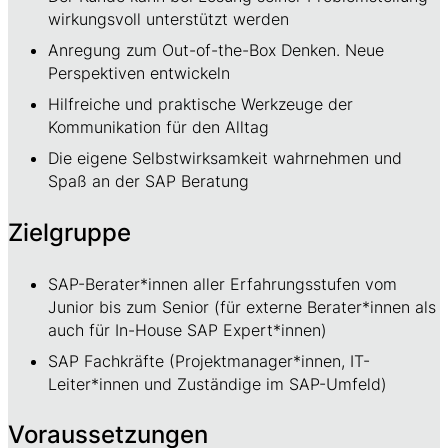
wirkungsvoll unterstützt werden
Anregung zum Out-of-the-Box Denken. Neue
Perspektiven entwickeln
Hilfreiche und praktische Werkzeuge der
Kommunikation für den Alltag
Die eigene Selbstwirksamkeit wahrnehmen und
Spaß an der SAP Beratung
Zielgruppe
SAP-Berater*innen aller Erfahrungsstufen vom
Junior bis zum Senior (für externe Berater*innen als
​auch für In-House SAP Expert*innen)
SAP Fachkräfte (Projektmanager*innen, IT-
Leiter*innen und Zuständige im SAP-Umfeld)
Voraussetzungen