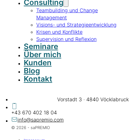
Consulting
Teambuilding und Change
Management
Visions- und Strategieentwicklung
Krisen und Konflikte
Supervision und Reflexion
Seminare
Über mich
Kunden
Blog
Kontakt
Vorstadt 3 · 4840 Vöcklabruck
+43 670 402 18 04
info@sapremio.com
© 2026 - saPREMIO