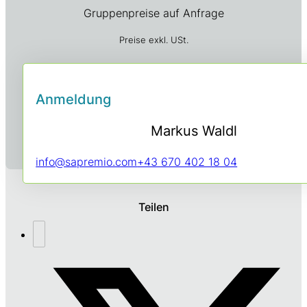
Gruppenpreise auf Anfrage
Preise exkl. USt.
Anmeldung
Markus Waldl
info@sapremio.com
+43 670 402 18 04
Teilen