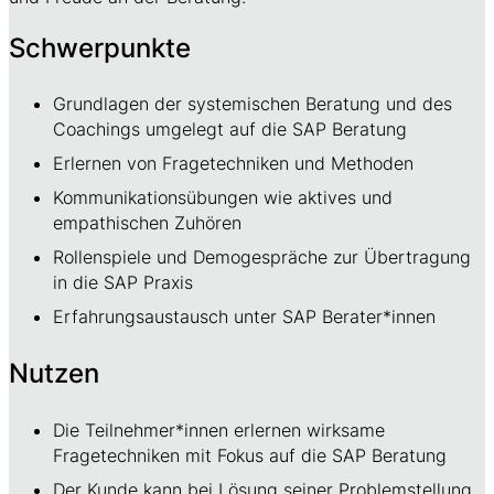
Schwerpunkte
Grundlagen der systemischen Beratung und des
Coachings umgelegt auf die SAP Beratung
Erlernen von Fragetechniken und Methoden
Kommunikationsübungen wie aktives und
empathischen Zuhören
Rollenspiele und Demogespräche zur Übertragung
in die SAP Praxis
Erfahrungsaustausch unter SAP Berater*innen
Nutzen
Die Teilnehmer*innen erlernen wirksame
Fragetechniken mit Fokus auf die SAP Beratung
Der Kunde kann bei Lösung seiner Problemstellung