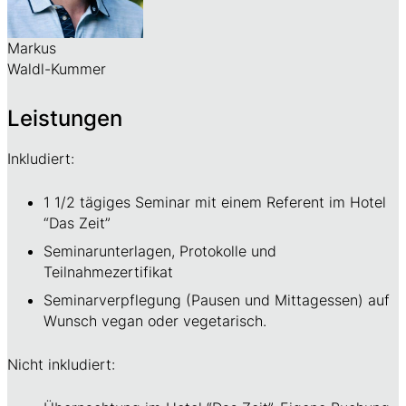
Markus
Waldl-Kummer
Leistungen
Inkludiert:
1 1/2 tägiges Seminar mit einem Referent im Hotel
“Das Zeit”
Seminarunterlagen, Protokolle und
Teilnahmezertifikat
Seminarverpflegung (Pausen und Mittagessen) auf
Wunsch vegan oder vegetarisch.
Nicht inkludiert: