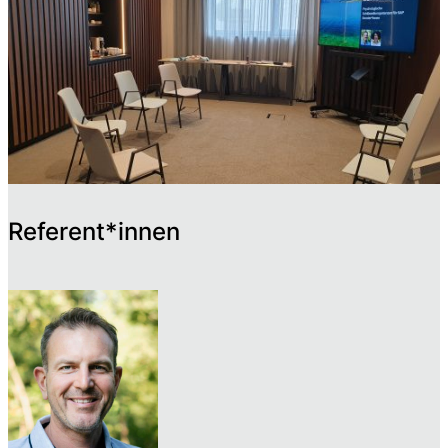
Referent*innen